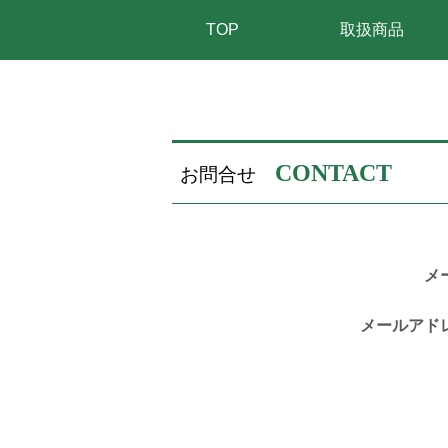
TOP
取扱商品
CONTACT
お問合せ
メ
メールアド