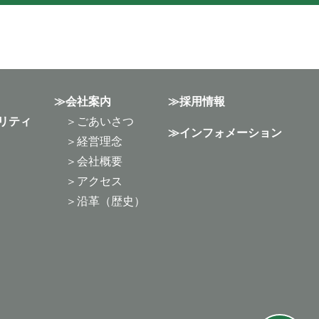
会社案内
採用情報
リティ
ごあいさつ
インフォメーション
経営理念
会社概要
アクセス
沿革（歴史）