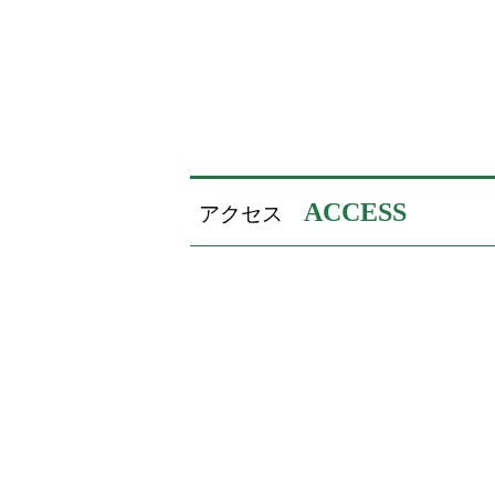
ACCESS
アクセス