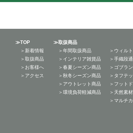
TOP
取扱商品
新着情報
年間取扱商品
ウィルト
取扱商品
インテリア雑貨品
手織段通
お客様へ
春夏シーズン商品
ゴブラン
アクセス
秋冬シーズン商品
タフテッ
アウトレット商品
フットド
環境負荷軽減商品
天然素材
マルチカ