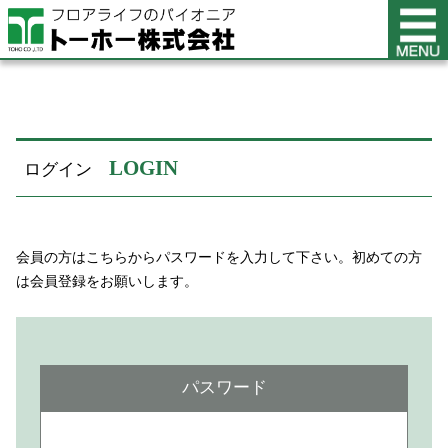
LOGIN
ログイン
会員の方はこちらからパスワードを入力して下さい。初めての方
は会員登録をお願いします。
パスワード