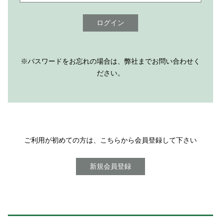
ログイン
※パスワードをお忘れの場合は、弊社までお問い合わせく
ださい。
ご利用が初めての方は、こちらから会員登録して下さい
新規会員登録