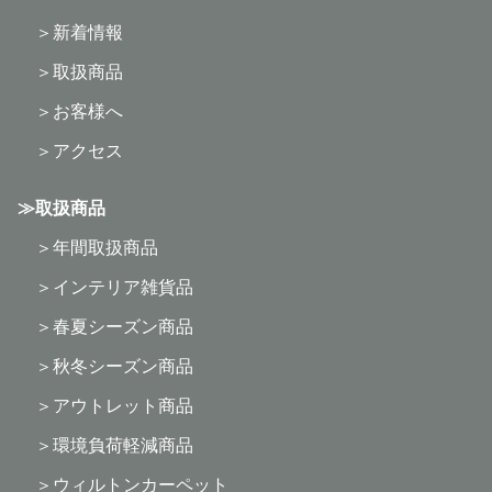
新着情報
取扱商品
お客様へ
アクセス
取扱商品
年間取扱商品
インテリア雑貨品
春夏シーズン商品
秋冬シーズン商品
アウトレット商品
環境負荷軽減商品
ウィルトンカーペット