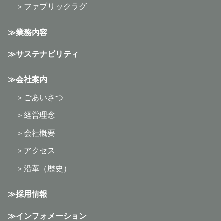
ファブリックラグ
業務内容
サステナビリティ
会社案内
ごあいさつ
経営理念
会社概要
アクセス
沿革（歴史）
採用情報
インフォメーション