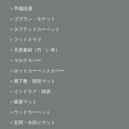
手織段通
ゴブラン・モケット
タフテッドカーペット
フットドラグ
天然素材（竹・い草）
マルチカバー
ホットカーペットカバー
廊下敷・階段マット
インドラグ・雑貨
吸着マット
ウッドカーペット
玄関・水回りマット