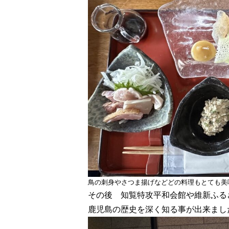
鳥の刺身やさつま揚げなどどの料理もとても美
その後 知覧特攻平和会館や維新ふる
鹿児島の歴史を深く知る事が出来まし