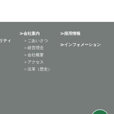
会社案内
採用情報
リティ
ごあいさつ
インフォメーション
経営理念
会社概要
アクセス
沿革（歴史）