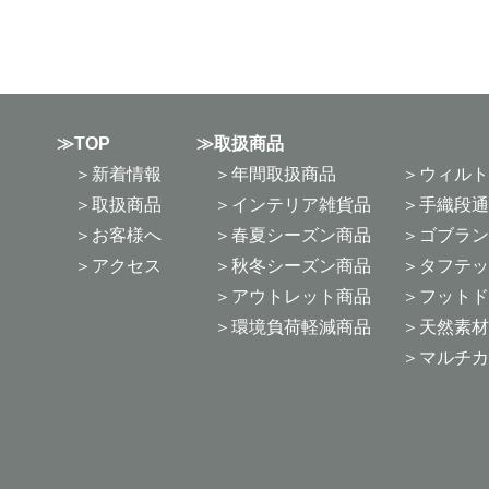
TOP
取扱商品
新着情報
年間取扱商品
ウィルト
取扱商品
インテリア雑貨品
手織段通
お客様へ
春夏シーズン商品
ゴブラン
アクセス
秋冬シーズン商品
タフテッ
アウトレット商品
フットド
環境負荷軽減商品
天然素材
マルチカ